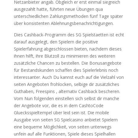
Netzanbieter angab. Obgleich er erst einmal siegreich
ausgezahlt hatte, führten neue Übungen qua
unterschiedlichen Zahlungsmethoden fünf Tage später
über konsistenten Ablehnungsbenachrichtigungen.
Dies Cashback-Programm des SG Spielstaetten ist echt
darauf ausgelegt, den Spielern die positive
Spielerfahrung abgeschlossen bieten, nachdem dieses
ihnen hilft, ihre Blutzoll zu minimieren des weiteren
zusätzliche Chancen zu bestellen. Die Bonusangebote
für Bestandskunden schaffen dies Spielerlebnis noch
interessanter. Auch Du kannst euch auf die Vielzahl von
seiten Angeboten frohlocken, selbige dir zusätzliches
Guthaben, Freespins , alternativ Cashback bescheren.
Vom Nun folgenden einstellen sich selbst dir manche
der Angebote vor, die es in dem CashtoCode
Gluecksspieltempel über leid sein ist. Die mobile
Ausgabe von seiten SG Spielcasino anbietet Spielern
eine bequeme Möglichkeit, von seiten unterwegs
unfein auf alle Funktionen, Spiele dieses Spielhallen