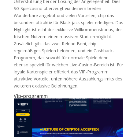
Unterstützung bei der Lösung der Angelegenheit. Dies
SG Spielcasino überzeugt via deinem breiten
Wunderbare angebot und vielen Vorteilen, chip das
besonders attraktiv für Black jack spieler erledigen. Das
Highlight ist echt der exklusive Willkommensbonus, der
frischen Nutzern einen massiven Start ermöglicht.
Zusätzlich gibt das zwei Reload Boni, chip
regelmäßiges Spielen belohnen, und ein Cashback-
Programm, das sowohl für normale Spiele denn
ebenso speziell für welchen Live-Casino-Bereich ist. Für
loyale Kartenspieler offeriert das VIP-Programm
attraktive Vorteile, unten höhere Auszahlungslimits des
weiteren exklusive Belohnungen.
Vip-programm