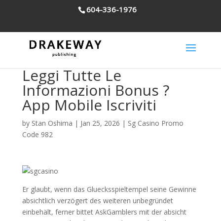
604-336-1976
Leggi Tutte Le
Informazioni Bonus ?
App Mobile Iscriviti
by
Stan Oshima
|
Jan 25, 2026
|
Sg Casino Promo
Code 982
Er glaubt, wenn das Gluecksspieltempel seine Gewinne
absichtlich verzögert des weiteren unbegründet
einbehält, ferner bittet AskGamblers mit der absicht