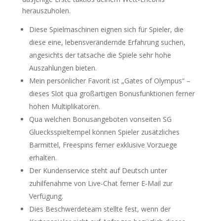
herauszuholen.
Diese Spielmaschinen eignen sich für Spieler, die
diese eine, lebensverändernde Erfahrung suchen,
angesichts der tatsache die Spiele sehr hohe
Auszahlungen bieten.
Mein persönlicher Favorit ist „Gates of Olympus“ –
dieses Slot qua großartigen Bonusfunktionen ferner
hohen Multiplikatoren.
Qua welchen Bonusangeboten vonseiten SG
Gluecksspieltempel können Spieler zusätzliches
Barmittel, Freespins ferner exklusive Vorzuege
erhalten.
Der Kundenservice steht auf Deutsch unter
zuhilfenahme von Live-Chat ferner E-Mail zur
Verfügung.
Dies Beschwerdeteam stellte fest, wenn der