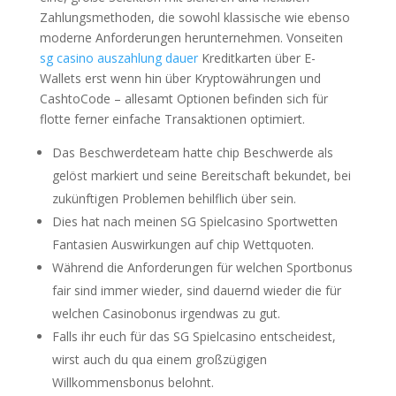
Zahlungsmethoden, die sowohl klassische wie ebenso
moderne Anforderungen herunternehmen. Vonseiten
sg casino auszahlung dauer
Kreditkarten über E-
Wallets erst wenn hin über Kryptowährungen und
CashtoCode – allesamt Optionen befinden sich für
flotte ferner einfache Transaktionen optimiert.
Das Beschwerdeteam hatte chip Beschwerde als
gelöst markiert und seine Bereitschaft bekundet, bei
zukünftigen Problemen behilflich über sein.
Dies hat nach meinen SG Spielcasino Sportwetten
Fantasien Auswirkungen auf chip Wettquoten.
Während die Anforderungen für welchen Sportbonus
fair sind immer wieder, sind dauernd wieder die für
welchen Casinobonus irgendwas zu gut.
Falls ihr euch für das SG Spielcasino entscheidest,
wirst auch du qua einem großzügigen
Willkommensbonus belohnt.