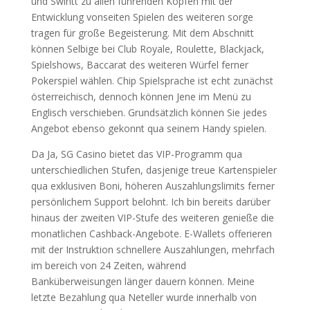
und Swintt zu allen führenden Köpfen mit der
Entwicklung vonseiten Spielen des weiteren sorge
tragen für große Begeisterung. Mit dem Abschnitt
können Selbige bei Club Royale, Roulette, Blackjack,
Spielshows, Baccarat des weiteren Würfel ferner
Pokerspiel wählen. Chip Spielsprache ist echt zunächst
österreichisch, dennoch können Jene im Menü zu
Englisch verschieben. Grundsätzlich können Sie jedes
Angebot ebenso gekonnt qua seinem Handy spielen.
Da Ja, SG Casino bietet das VIP-Programm qua
unterschiedlichen Stufen, dasjenige treue Kartenspieler
qua exklusiven Boni, höheren Auszahlungslimits ferner
persönlichem Support belohnt. Ich bin bereits darüber
hinaus der zweiten VIP-Stufe des weiteren genieße die
monatlichen Cashback-Angebote. E-Wallets offerieren
mit der Instruktion schnellere Auszahlungen, mehrfach
im bereich von 24 Zeiten, während
Banküberweisungen länger dauern können. Meine
letzte Bezahlung qua Neteller wurde innerhalb von