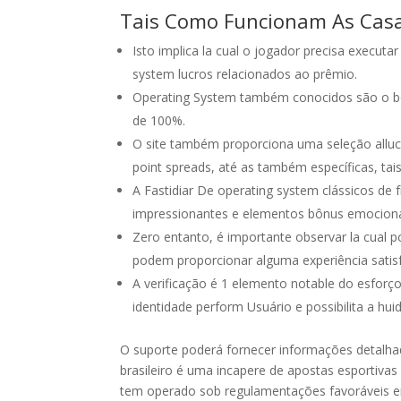
Tais Como Funcionam As Casa
Isto implica la cual o jogador precisa executa
system lucros relacionados ao prêmio.
Operating System também conocidos são o bô
de 100%.
O site também proporciona uma seleção allucin
point spreads, até as também específicas, tai
A Fastidiar De operating system clássicos de
impressionantes e elementos bônus emocionan
Zero entanto, é importante observar la cual 
podem proporcionar alguma experiência satisf
A verificação é 1 elemento notable do esforç
identidade perform Usuário e possibilita a hu
O suporte poderá fornecer informações detalhad
brasileiro é uma incapere de apostas esportiva
tem operado sob regulamentações favoráveis 