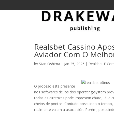
Realsbet Cassino Apo
Aviador Com O Melho
by
Stan Oshima
|
Jan 25, 2026
|
Realsbet E Con
O proceso está presente
nos softwares de los dos operating-system pro
todas as diretrizes pode impresion chato, já l
cheios de pontos. Contudo possuindo o tempo, 
realmente valem a asociación. Porém, possuind