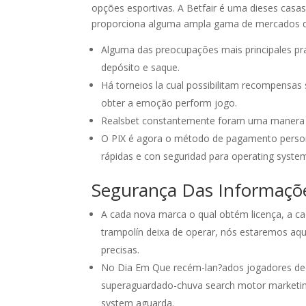
opções esportivas. A Betfair é uma dieses casa
proporciona alguma ampla gama de mercados de 
Alguma das preocupações mais principales pra
depósito e saque.
Há torneios la cual possibilitam recompensas 
obter a emoção perform jogo.
Realsbet constantemente foram uma manera p
O PIX é agora o método de pagamento persona
rápidas e con seguridad para operating system 
Segurança Das Informaçõe
A cada nova marca o qual obtém licença, a c
trampolín deixa de operar, nós estaremos aqu
precisas.
No Dia Em Que recém-lan?ados jogadores deci
superaguardado-chuva search motor marketing 
system aguarda.