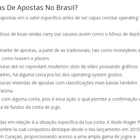
s De Apostas No Brasil?
r apostas em o valor específico antes de ser capaz concluir operating
nus de boas-vindas carry out cassino assim como o bônus de depó
ante de apostas, a partir de as tradicionais, tais como moneylines 
s como teasers e placers.
 frutas até os cependant modernos slots de vídeo possuindo gráficos
tes, há alguma coisa pra los dos operating-system gostos.
poucas viviendas de apostas com classificações mais baixas também
atória.
o com alguma conta, pois é essa ação o qual permite a confirmação 
ida de fundos da conta de jogo.
as em relação à a situação específica da tua conta. A Reals Wager P
s online la cual conquistou destaque desde o teu lançamento em 2015
em Curaçao, proporcionando acesso a uma ampla gama de jogos e