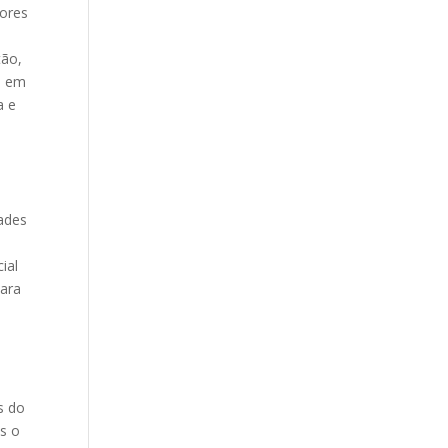
dores
tão,
e em
a e
ades
ial
para
s do
os o