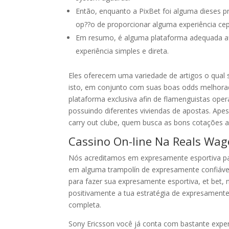
Então, enquanto a PixBet foi alguma dieses pr
op??o de proporcionar alguma experiência cep
Em resumo, é alguma plataforma adequada af
experiência simples e direta.
Eles oferecem uma variedade de artigos o qual 
isto, em conjunto com suas boas odds melhorad
plataforma exclusiva afin de flamenguistas op
possuindo diferentes viviendas de apostas. Ape
carry out clube, quem busca as bons cotações a
Cassino On-line Na Reals Wag
Nós acreditamos em expresamente esportiva par
em alguma trampolín de expresamente confiável. 
para fazer sua expresamente esportiva, et bet, 
positivamente a tua estratégia de expresamente
completa.
Sony Ericsson você já conta com bastante experi