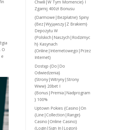
fin
Chwili|W Tym Momencie} I
Zgarnij 400zł Bonusu
{Darmowe|Bezpłatne} Spiny
{Bez|Wyjąwszy|Z Brakiem}
e
Depozytu W
{Polskich|Naszych|Rodzimyc
égia
h} Kasynach
. O
{Online|Internetowego|Przez
 e
Internet}
Dostęp {Do|Do
Odwiedzenia}
{Strony|Witryny|Strony
Www} 20bet I
{Bonus|Premia|Nadprogram
} 100%
Uptown Pokies {Casino|On
{Line|Collection|Range}
Casino|Online Casino}
{Login|Sign In|Logon}