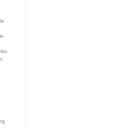
de
de
obo.
es
ing-