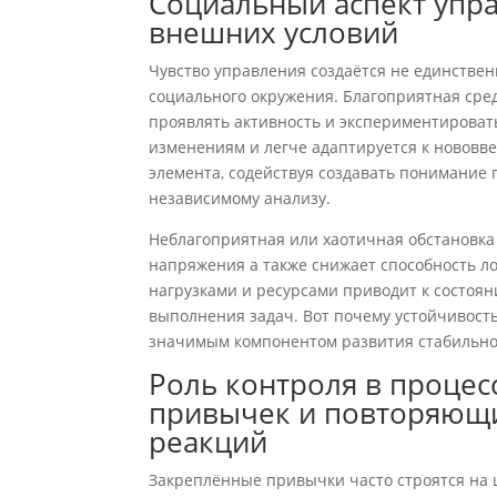
Социальный аспект упра
внешних условий
Чувство управления создаётся не единствен
социального окружения. Благоприятная сре
проявлять активность и экспериментировать
изменениям и легче адаптируется к новов
элемента, содействуя создавать понимание
независимому анализу.
Неблагоприятная или хаотичная обстановка
напряжения а также снижает способность л
нагрузками и ресурсами приводит к состоян
выполнения задач. Вот почему устойчивост
значимым компонентом развития стабильно
Роль контроля в проце
привычек и повторяющи
реакций
Закреплённые привычки часто строятся на 