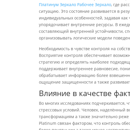
Платинум Зеркало Рабочее Зеркало
, где ра
ситуацию. Это состояние развивается в рез
индивидуальных особенностей, задавая как
упорядочивает внутренние ресурсы. В ежед
составляющей внутренней устойчивости, сп
организовывать логические модели поведен
Необходимость в чувстве контроля на собс
Восприятие контроля обеспечивает возможн
стратегию и определять наиболее подходящи
поддерживает внутреннее равновесие, пон
обрабатывает информацию более взвешенно
ощущение защищенности а также развивает 
Влияние в качестве фак
Во многих исследованиях подчеркивается, 
стрессовых условий. Человек, наделённый в
трансформациям а также значительно реже 
Platinum связан фактором, что контроль об
более понятными а также менее неструктур