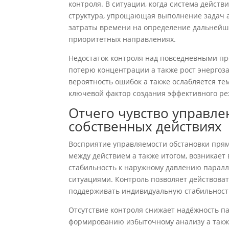
контроля. В ситуации, когда система дейст
структура, упрощающая выполнение задач а
затраты времени на определение дальнейши
приоритетных направлениях.
Недостаток контроля над повседневными пр
потерю концентрации а также рост энергоза
вероятность ошибок а также ослабляется те
ключевой фактор создания эффективного ре
Отчего чувство управл
собственных действиях
Восприятие управляемости обстановки прям
между действием а также итогом, возникает
стабильность к наружному давлению паралл
ситуациями. Контроль позволяет действоват
поддерживать индивидуальную стабильност
Отсутствие контроля снижает надёжность па
формированию избыточному анализу а также