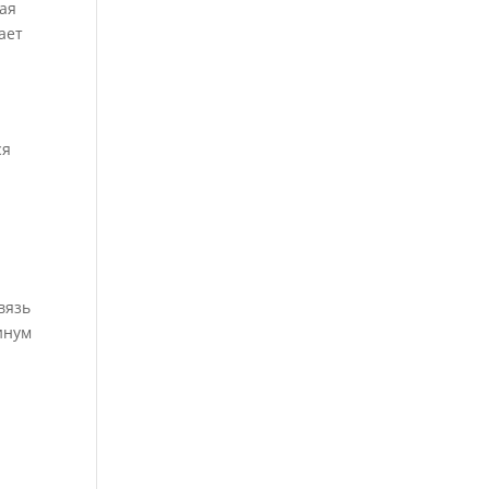
ная
ает
ся
вязь
инум