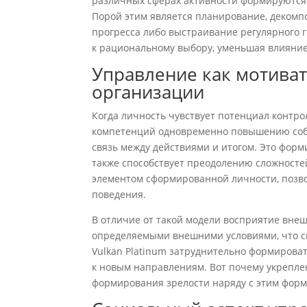
различных сферах активности формируются
Порой этим является планирование, декомп
прогресса либо выстраивание регулярного 
к рациональному выбору, уменьшая влияни
Управление как мотиват
организации
Когда личность чувствует потенциал контр
компетенций одновременно повышению собс
связь между действиями и итогом. Это форм
также способствует преодолению сложносте
элементом сформированной личности, позво
поведения.
В отличие от такой модели восприятие вне
определяемыми внешними условиями, что сн
Vulkan Platinum затруднительно формирова
к новым направлениям. Вот почему укрепле
формирования зрелости наряду с этим фор