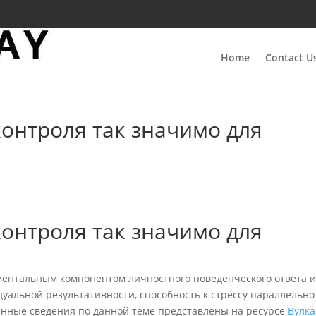
Home
Contact U
онтроля так значимо для
онтроля так значимо для
ментальным компонентом личностного поведенческого ответа 
уальной результативности, способность к стрессу параллельно
енные сведения по данной теме представлены на ресурсе
Вулк