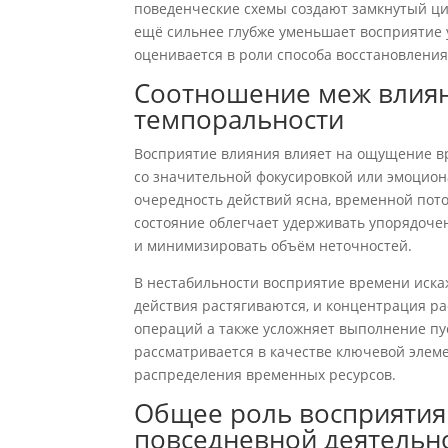
поведенческие схемы создают замкнутый цик
ещё сильнее глубже уменьшает восприятие
оценивается в роли способа восстановлени
Соотношение меж влиян
темпоральности
Восприятие влияния влияет на ощущение вре
со значительной фокусировкой или эмоцион
очередность действий ясна, временной пот
состояние облегчает удерживать упорядоче
и минимизировать объём неточностей.
В нестабильности восприятие времени иска
действия растягиваются, и концентрация ра
операций а также усложняет выполнение пу
рассматривается в качестве ключевой элем
распределения временных ресурсов.
Общее роль восприятия 
повседневной деятельн