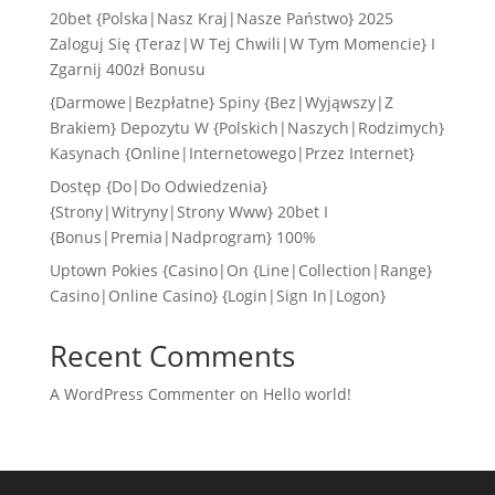
20bet {Polska|Nasz Kraj|Nasze Państwo} 2025
Zaloguj Się {Teraz|W Tej Chwili|W Tym Momencie} I
Zgarnij 400zł Bonusu
{Darmowe|Bezpłatne} Spiny {Bez|Wyjąwszy|Z
Brakiem} Depozytu W {Polskich|Naszych|Rodzimych}
Kasynach {Online|Internetowego|Przez Internet}
Dostęp {Do|Do Odwiedzenia}
{Strony|Witryny|Strony Www} 20bet I
{Bonus|Premia|Nadprogram} 100%
Uptown Pokies {Casino|On {Line|Collection|Range}
Casino|Online Casino} {Login|Sign In|Logon}
Recent Comments
A WordPress Commenter
on
Hello world!