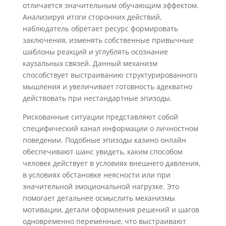
отличается значительным обучающим эффектом.
Анализируя итоги сторонних действий,
наблюдатель обретает ресурс формировать
заключения, изменять собственные привычные
шаблоны реакций и углублять осознание
каузальных связей. Данный механизм
способствует выстраиванию структурированного
мышления и увеличивает готовность адекватно
действовать при нестандартные эпизоды.
Рискованные ситуации представляют собой
специфический канал информации о личностном
поведении. Подобные эпизоды казино онлайн
обеспечивают шанс увидеть, каким способом
человек действует в условиях внешнего давления,
в условиях обстановке неясности или при
значительной эмоциональной нагрузке. Это
помогает детальнее осмыслить механизмы
мотивации, детали оформления решений и шагов
одновременно переменные, что выстраивают