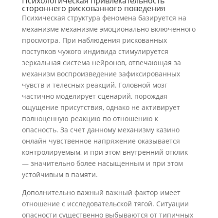
Психологическая привлекательность
стороннего рискованного поведения
Психическая структура феномена базируется на
механизме механизме эмоционально включенного
просмотра. При наблюдения рискованных
поступков чужого индивида стимулируется
зеркальная система нейронов, отвечающая за
механизм воспроизведение зафиксированных
чувств и телесных реакций. Головной мозг
частично моделирует сценарий, порождая
ощущение присутствия, однако не активирует
полноценную реакцию по отношению к
опасность. За счет данному механизму казино
онлайн чувственное напряжение оказывается
контролируемым, и при этом внутренний отклик
— значительно более насыщенным и при этом
устойчивым в памяти.
Дополнительно важный важный фактор имеет
отношение с исследовательской тягой. Ситуации
опасности существенно выбываются от типичных