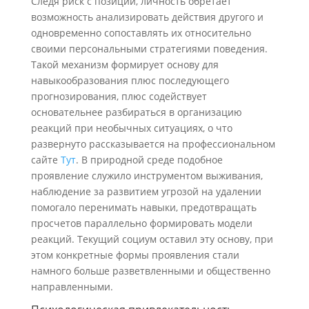
Следя риск с позиции, личность обретает
возможность анализировать действия другого и
одновременно сопоставлять их относительно
своими персональными стратегиями поведения.
Такой механизм формирует основу для
навыкообразования плюс последующего
прогнозирования, плюс содействует
основательнее разбираться в организацию
реакций при необычных ситуациях, о что
развернуто рассказывается на профессиональном
сайте
Тут
. В природной среде подобное
проявление служило инструментом выживания,
наблюдение за развитием угрозой на удалении
помогало перенимать навыки, предотвращать
просчетов параллельно формировать модели
реакций. Текущий социум оставил эту основу, при
этом конкретные формы проявления стали
намного больше разветвленными и общественно
направленными.