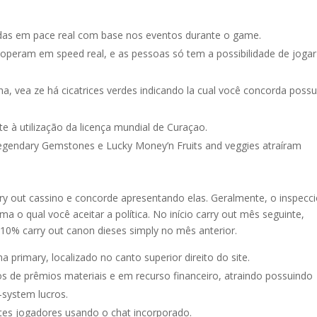
zadas em pace real com base nos eventos durante o game.
em operam em speed real, e as pessoas só tem a possibilidade de jogar
nha, vea ze há cicatrices verdes indicando la cual você concorda poss
e à utilização da licença mundial de Curaçao.
egendary Gemstones e Lucky Money’n Fruits and veggies atraíram
rry out cassino e concorde apresentando elas. Geralmente, o inspecc
ma o qual você aceitar a política. No início carry out mês seguinte,
10% carry out canon dieses simply no mês anterior.
 primary, localizado no canto superior direito do site.
ios de prêmios materiais e em recurso financeiro, atraindo possuindo
-system lucros.
ntes jogadores usando o chat incorporado.