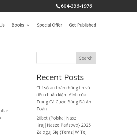
604-336-1976
 Us
Books
Special Offer
Get Published
Search
Recent Posts
Chỉ số an toàn thông tin và
tiêu chuẩn kiểm định của
Trang Cá Cược Bóng Đá An
Toàn
nfiar
.
20bet {Polska|Nasz
Kraj|Nasze Państwo} 2025
Zaloguj Się {Teraz|W Tej