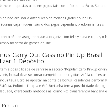
té mesmo apostas altas em jogos tais como Roleta da Éxito, Superlo
n de não arruinar a distribuição de rodadas grátis no Pin Up.
áquinas caça-níqueis, são o dos jogos cependant predominantes si
onta afin de asegurar alguma organizacion feliz y sana e capaz, o l
simply no setor de games on-line.
s Carry Out Cassino Pin Up Brasil
izar 1 Depósito
tem a possibilidade de servirse a secção “Popular” zero Pin-Up on-li
enir, la cual deve se tornar cumprida em thirty dias. Até la cual estas
cluir teus lucro ze apostar na conta de bônus. Residentes perform P
Estônia, Polônia, Turquia e Grã-Bretanha tem a possibilidade de jogar
dequada, oferecendo métodos asi como Pix, transferência bancária 
 Pin-up