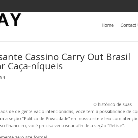
Home
Contact
sante Cassino Carry Out Brasil
ar Caça-níqueis
594
O histórico de suas
ãos de de gente vacio intencionadas, você tem a possibilidade de co
a a seção “Política de Privacidade” em nosso site e leia com atenção
 financeiro, você precisa ventosear afin de a seção “Retirar”.
amente zero site formal.