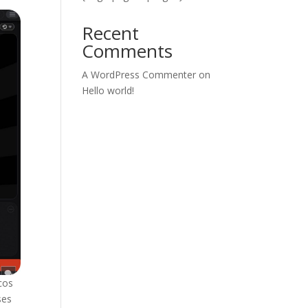
Recent
Comments
A WordPress Commenter
on
Hello world!
cos
ses