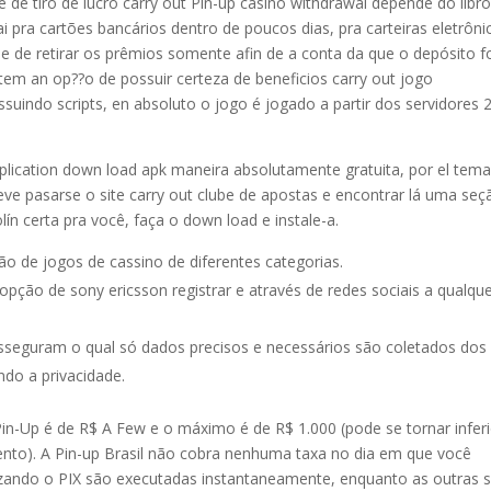
e de tiro de lucro carry out Pin-up casino withdrawal depende do libr
i pra cartões bancários dentro de poucos dias, pra carteiras eletrôni
e de retirar os prêmios somente afin de a conta da que o depósito f
p tem an op??o de possuir certeza de beneficios carry out jogo
suindo scripts, en absoluto o jogo é jogado a partir dos servidores 
plication down load apk maneira absolutamente gratuita, por el tema
ve pasarse o site carry out clube de apostas e encontrar lá uma seç
n certa pra você, faça o down load e instale-a.
o de jogos de cassino de diferentes categorias.
pção de sony ericsson registrar e através de redes sociais a qualqu
 asseguram o qual só dados precisos e necessários são coletados dos
do a privacidade.
in-Up é de R$ A Few e o máximo é de R$ 1.000 (pode se tornar inferi
ento). A Pin-up Brasil não cobra nenhuma taxa no dia em que você
lizando o PIX são executadas instantaneamente, enquanto as outras 