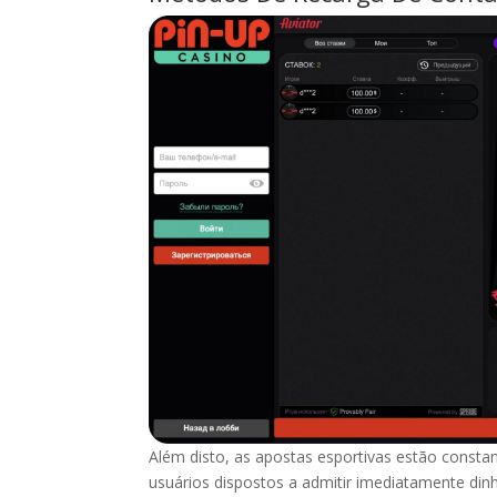
Além disto, as apostas esportivas estão consta
usuários dispostos a admitir imediatamente din