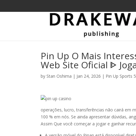
Pin Up O Mais Interes
Web Site Oficial ᐈ Jog
by
Stan Oshima
|
Jan 24, 2026
|
Pin Up Sports 
operações, lucro, transferências não cairá em m
100 % em nós. Se ainda apresentar dúvidas, angr
Assim Que você começar a jogar e ganhar recurso
A versão móvel do Pinap está disponível diret