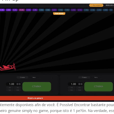
ntemente disponíveis afin de você. É Possível Encontrar bastante pou
heiro genuine simply no game, porque isto é 1 pe?ón. Na verdade, es