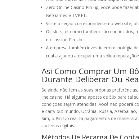
Zero Online Casino Pin-up, você pode fazer a
BetGames e TVBET.
Visite a seção correspondente no web site, afi
Os slots, et como também são conhecidos, m
no cassino Pin-Up.
A empresa também investiu em tecnologia de p
cual a ajudou a ocupar uma sólida reputação 
Asi Como Comprar Um Bônu
Durante Deliberar Ou Real
Se ainda não tem as suas próprias preferências, 
line casino. Há alguma aposta de 50x para tal suv
condições sejam atendidas, você não poderá con
e carry out mundo, Ucrânia, Rússia, Azerbaijão, 
Sim, o Pin-Up realiza pagamentos de maneira a
carteiras digitais.
Métodos De Recarga De Conta