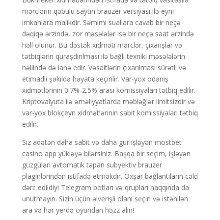
mərclərin qəbulu saytın brauzer versiyası ilə eyni
imkanlara malikdir. Səmimi suallara cavab bir neçə
dəqiqə ərzində, zor məsələlər isə bir neçə saat ərzində
həll olunur. Bu dəstək xidməti mərclər, çıxarışlar və
tətbiqlərin quraşdırılması ilə bağlı texniki məsələlərin
həllində də ianə edir. Vəsaitlərin çıxarılması sürətli və
etimadli şəkildə həyata keçirilir. Var-yox ödəniş
xidmətlərinin 0.7%-2.5% arası komissiyaları tətbiq edilir.
Kriptovalyuta ilə əməliyyatlarda məbləğlər limitsizdir və
var-yox blokçeyn xidmətlərinin sabit komissiyaları tətbiq
edilir.
Siz adətən daha sabit və daha gur işləyən mostbet
casino app yükləyə bilərsiniz. Başqa bir seçim, işləyən
güzgüləri avtomatik tapan subyektiv brauzer
plaginlərindən istifadə etməkdir. Oxşar bağlantıların cəld
dərc edildiyi Telegram botları və qrupları haqqında da
unutmayın. Sizin üçün əlverişli olanı seçin və istənilən
ara və hər yerdə oyundan həzz alın!