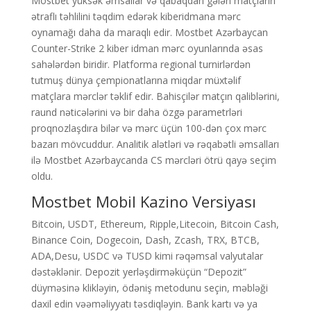
Mostbet yüksək əmsallar və qabaqdan gələn matçların
ətraflı təhlilini təqdim edərək kiberidmana mərc
oynamağı daha da maraqlı edir. Mostbet Azərbaycan
Counter-Strike 2 kiber idman mərc oyunlarında əsas
sahələrdən biridir. Platforma regional turnirlərdən
tutmuş dünya çempionatlarına miqdar müxtəlif
matçlara mərclər təklif edir. Bahisçilər matçın qaliblərini,
raund nəticələrini və bir daha özgə parametrləri
proqnozlaşdıra bilər və mərc üçün 100-dən çox mərc
bazarı mövcuddur. Analitik alətləri və rəqabətli əmsalları
ilə Mostbet Azərbaycanda CS mərcləri ötrü qayə seçim
oldu.
Mostbet Mobil Kazino Versiyası
Bitcoin, USDT, Ethereum, Ripple,Litecoin, Bitcoin Cash,
Binance Coin, Dogecoin, Dash, Zcash, TRX, BTCB,
ADA,Desu, USDC və TUSD kimi rəqəmsal valyutalar
dəstəklənir. Depozit yerləşdirməküçün “Depozit”
düyməsinə klikləyin, ödəniş metodunu seçin, məbləği
daxil edin vəəməliyyatı təsdiqləyin. Bank kartı və ya