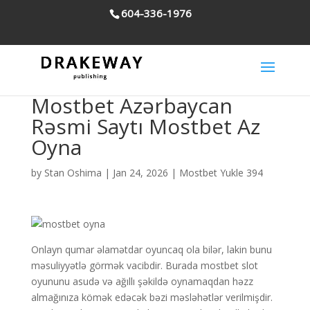
604-336-1976
Mostbet Azərbaycan
Rəsmi Saytı Mostbet Az
Oyna
by
Stan Oshima
|
Jan 24, 2026
|
Mostbet Yukle 394
Onlayn qumar əlamətdar oyuncaq ola bilər, lakin bunu
məsuliyyətlə görmək vacibdir. Burada mostbet slot
oyununu asudə və ağıllı şəkildə oynamaqdan həzz
almağınıza kömək edəcək bəzi məsləhətlər verilmişdir.