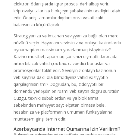
elektron ödənişlərdə iqrar prosesi dərhalbaş verir,
kriptovalyutalar isə blokçeyn şəbəkəsinin təsdiqini tələb
edir. Ödəniş tamamlandıqdansonra vəsait cəld
balansınıza köçürüləcək.
Strategiyanıza və imtahan səviyyənizə bağlı olan mərc
növünü seçin. Həyəcanı sevirsiniz və onlayn kazinolarda
oynamaqdan maksimum yararlanmaq istəyirsiniz?
Kazino mostbet, aparmaq şansınızı qiymətli dərəcədə
artıra biləcək vahid çox bax: cəzbedici bonuslar və
promosyonlar təklif edir. Sevdiyiniz onlayn kazinonun
veb saytına daxil ola bilmədiyiniz vahid vəziyyətlə
qarşılaşmısınızmı? Doğrudan, bu, ziddiyyətli bir
domendə yerləşdirilən rəsmi veb saytın doğru surətidir.
Güzgü, texniki səbəblərdən və ya bloklanma
səbəbindən mahiyyət sayt əlçatan olmasa belə,
hesabınıza və platformanın ümumən funksiyalarına
müntəzəm girişi təmin edir.
Azərbaycanda Internet Qumarına Izin Verilirmi?
Bukmeker xidmətlərindən istifadə və tətbiq vasitəsilə