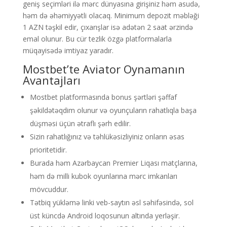
geniş seçimləri ilə mərc dünyasına girişiniz həm asudə,
həm də əhəmiyyətli olacaq. Minimum depozit məbləği
1 AZN təşkil edir, çıxarışlar isə adətən 2 saat ərzində
emal olunur. Bu cür tezlik özgə platformalarla
müqayisədə imtiyaz yaradır.
Mostbet’te Aviator Oynamanın
Avantajları
Mostbet platformasında bonus şərtləri şəffaf
şəkildətəqdim olunur və oyunçuların rahatlıqla başa
düşməsi üçün ətraflı şərh edilir.
Sizin rahatlığınız və təhlükəsizliyiniz onların əsas
prioritetidir.
Burada həm Azərbaycan Premier Liqası matçlarına,
həm də milli kubok oyunlarına mərc imkanları
mövcuddur.
Tətbiq yükləmə linki veb-saytın əsl səhifəsində, sol
üst küncdə Android loqosunun altında yerləşir.