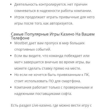
Деятельность контролируется, нет причин
сомневаться в надежности работы компании.
Игрок продолжает играть привычные для него
игры после того, как авторизуется.
Самые Популярные Игры Казино На Вашем
Телефоне
Mostbet дает вам пропуск в мир больших
спортивных событий.
Если вы видите, что команда побеждает или
матч завершится вничью во время игры, вы
можете сделать ставку прямо на месте.
Но если не хочется быть привязанным к ПК,
стоит использовать ПО для смартфона.
Компания работает только с проверенными и
надежными поставщиками софта.
Есть раздел Live-казино, где можно вести игру с