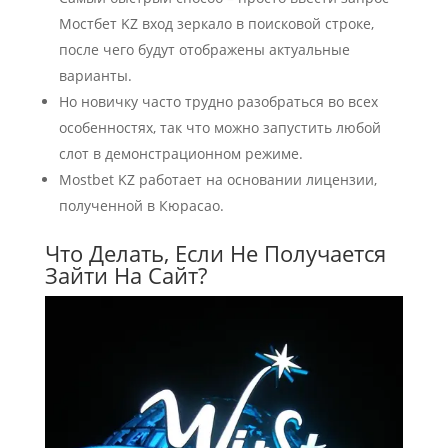
Мостбет KZ вход зеркало в поисковой строке,
после чего будут отображены актуальные
варианты.
Но новичку часто трудно разобраться во всех
особенностях, так что можно запустить любой
слот в демонстрационном режиме.
Mostbet KZ работает на основании лицензии,
полученной в Кюрасао.
Что Делать, Если Не Получается
Зайти На Сайт?