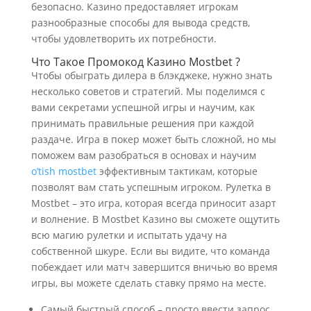
безопасно. Казино предоставляет игрокам
разнообразные способы для вывода средств,
чтобы удовлетворить их потребности.
Что Такое Промокод Казино Mostbet ?
Чтобы обыграть дилера в блэкджеке, нужно знать
несколько советов и стратегий. Мы поделимся с
вами секретами успешной игры и научим, как
принимать правильные решения при каждой
раздаче. Игра в покер может быть сложной, но мы
поможем вам разобраться в основах и научим
o’tish mostbet
эффективным тактикам, которые
позволят вам стать успешным игроком. Рулетка в
Mostbet – это игра, которая всегда приносит азарт
и волнение. В Mostbet Казино вы сможете ощутить
всю магию рулетки и испытать удачу на
собственной шкуре. Если вы видите, что команда
побеждает или матч завершится вничью во время
игры, вы можете сделать ставку прямо на месте.
Самый быстрый способ – просто ввести запрос