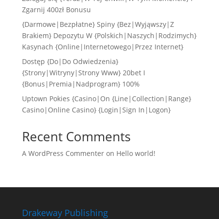
Zgarnij 400zł Bonusu
{Darmowe|Bezpłatne} Spiny {Bez|Wyjąwszy|Z
Brakiem} Depozytu W {Polskich|Naszych|Rodzimych}
Kasynach {Online|Internetowego|Przez Internet}
Dostęp {Do|Do Odwiedzenia}
{Strony|Witryny|Strony Www} 20bet I
{Bonus|Premia|Nadprogram} 100%
Uptown Pokies {Casino|On {Line|Collection|Range}
Casino|Online Casino} {Login|Sign In|Logon}
Recent Comments
A WordPress Commenter
on
Hello world!
Drakeway Publishing