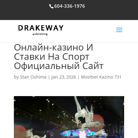
604-336-1976
Онлайн-казино И
Ставки На Спорт
Официальный Сайт
by
Stan Oshima
|
Jan 23, 2026
|
Mostbet Kazino 731