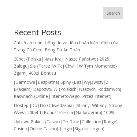
Search
Recent Posts
Chỉ số an toàn thông tin và tiêu chuẩn kiểm định của
Trang Cá Cược Bóng Đá An Toàn
20bet {Polska|Nasz Kraj|Nasze Państwo} 2025
Zaloguj Się {Teraz|W Tej Chwili|W Tym Momencie} I
Zgarnij 400zł Bonusu
{Darmowe|Bezpłatne} Spiny {Bez|Wyjąwszy|Z
Brakiem} Depozytu W {Polskich|Naszych|Rodzimych}
Kasynach {Online|Internetowego|Przez Internet}
Dostęp {Do|Do Odwiedzenia} {Strony|Witryny|Strony
Www} 20bet I {Bonus|Premia|Nadprogram} 100%
Uptown Pokies {Casino|On {Line|Collection|Range}
Casino|Online Casino} {Login|Sign In|Logon}