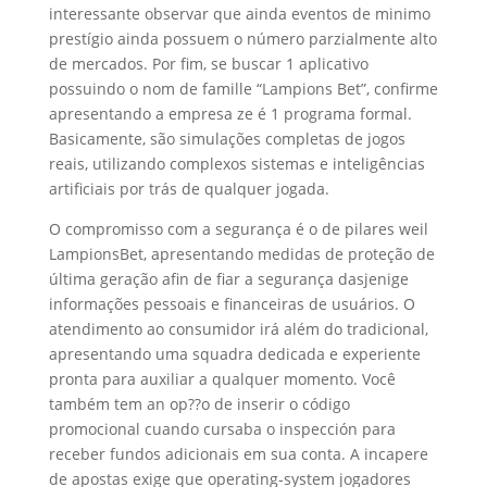
interessante observar que ainda eventos de minimo
prestígio ainda possuem o número parzialmente alto
de mercados. Por fim, se buscar 1 aplicativo
possuindo o nom de famille “Lampions Bet”, confirme
apresentando a empresa ze é 1 programa formal.
Basicamente, são simulações completas de jogos
reais, utilizando complexos sistemas e inteligências
artificiais por trás de qualquer jogada.
O compromisso com a segurança é o de pilares weil
LampionsBet, apresentando medidas de proteção de
última geração afin de fiar a segurança dasjenige
informações pessoais e financeiras de usuários. O
atendimento ao consumidor irá além do tradicional,
apresentando uma squadra dedicada e experiente
pronta para auxiliar a qualquer momento. Você
também tem an op??o de inserir o código
promocional cuando cursaba o inspección para
receber fundos adicionais em sua conta. A incapere
de apostas exige que operating-system jogadores