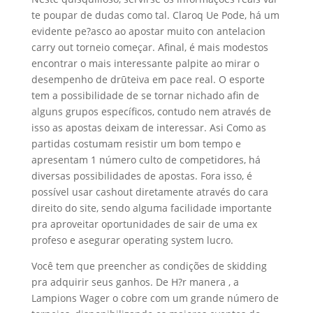
te poupar de dudas como tal. Claroq Ue Pode, há um
evidente pe?asco ao apostar muito con antelacion
carry out torneio começar. Afinal, é mais modestos
encontrar o mais interessante palpite ao mirar o
desempenho de drūteiva em pace real. O esporte
tem a possibilidade de se tornar nichado afin de
alguns grupos específicos, contudo nem através de
isso as apostas deixam de interessar. Asi Como as
partidas costumam resistir um bom tempo e
apresentam 1 número culto de competidores, há
diversas possibilidades de apostas. Fora isso, é
possível usar cashout diretamente através do cara
direito do site, sendo alguma facilidade importante
pra aproveitar oportunidades de sair de uma ex
profeso e asegurar operating system lucro.
Você tem que preencher as condições de skidding
pra adquirir seus ganhos. De H?r manera , a
Lampions Wager o cobre com um grande número de