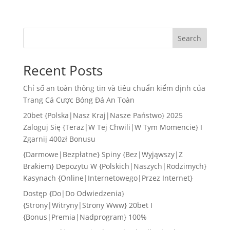
Search
Recent Posts
Chỉ số an toàn thông tin và tiêu chuẩn kiểm định của
Trang Cá Cược Bóng Đá An Toàn
20bet {Polska|Nasz Kraj|Nasze Państwo} 2025
Zaloguj Się {Teraz|W Tej Chwili|W Tym Momencie} I
Zgarnij 400zł Bonusu
{Darmowe|Bezpłatne} Spiny {Bez|Wyjąwszy|Z
Brakiem} Depozytu W {Polskich|Naszych|Rodzimych}
Kasynach {Online|Internetowego|Przez Internet}
Dostęp {Do|Do Odwiedzenia}
{Strony|Witryny|Strony Www} 20bet I
{Bonus|Premia|Nadprogram} 100%