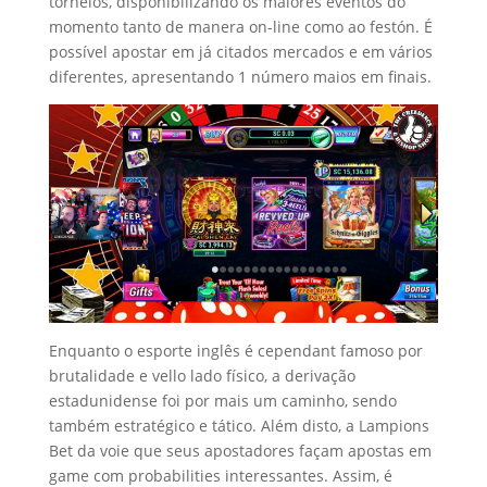
torneios, disponibilizando os maiores eventos do
momento tanto de manera on-line como ao festón. É
possível apostar em já citados mercados e em vários
diferentes, apresentando 1 número maios em finais.
Enquanto o esporte inglês é cependant famoso por
brutalidade e vello lado físico, a derivação
estadunidense foi por mais um caminho, sendo
também estratégico e tático. Além disto, a Lampions
Bet da voie que seus apostadores façam apostas em
game com probabilities interessantes. Assim, é