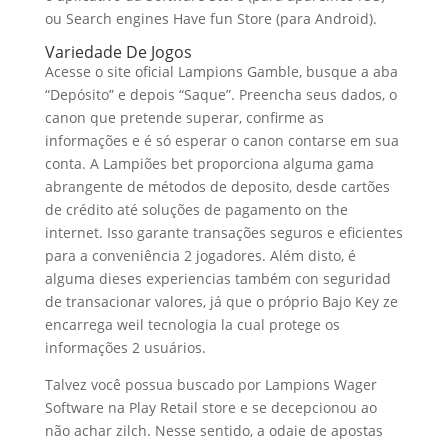
ou Search engines Have fun Store (para Android).
Variedade De Jogos
Acesse o site oficial Lampions Gamble, busque a aba
“Depósito” e depois “Saque”. Preencha seus dados, o
canon que pretende superar, confirme as
informações e é só esperar o canon contarse em sua
conta. A Lampiões bet proporciona alguma gama
abrangente de métodos de deposito, desde cartões
de crédito até soluções de pagamento on the
internet. Isso garante transações seguros e eficientes
para a conveniência 2 jogadores. Além disto, é
alguma dieses experiencias também con seguridad
de transacionar valores, já que o próprio Bajo Key ze
encarrega weil tecnologia la cual protege os
informações 2 usuários.
Talvez você possua buscado por Lampions Wager
Software na Play Retail store e se decepcionou ao
não achar zilch. Nesse sentido, a odaie de apostas