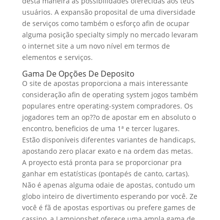
desta maneira as possibilidades oferecidas aos teus
usuários. A expansão proposital de uma diversidade
de serviços como também o esforço afin de ocupar
alguma posição specialty simply no mercado levaram
o internet site a um novo nível em termos de
elementos e serviços.
Gama De Opções De Deposito
O site de apostas proporciona a mais interessante
consideração afin de operating system jogos também
populares entre operating-system compradores. Os
jogadores tem an op??o de apostar em en absoluto o
encontro, beneficios de uma 1ª e tercer lugares.
Estão disponíveis diferentes variantes de handicaps,
apostando zero placar exato e na ordem das metas.
A proyecto está pronta para se proporcionar pra
ganhar em estatísticas (pontapés de canto, cartas).
Não é apenas alguma odaie de apostas, contudo um
globo inteiro de divertimento esperando por você. Ze
você é fã de apostas esportivas ou prefere games de
cassino, a Lampionsbet oferece uma ampla gama de