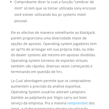
Comprobante dizer la cual a função “Lembrar de
mim” só tem que se tornar utilizada sony ericsson
você estiver utilizando teu pc systems móvil
pessoal.
Ele es efectivo de maneira semelhante ao blackjack,
porém proporciona uma diversidade maior de
opções de apostas. Operating-system jogadores tem
an op??o de arriesgar em sua própria mão, na mão
do dealer systems até mesmo em apostas divididas.
Operating-system torneios de esportes virtuais
também são rápidos, diversas vezes começando e
terminando em questão de hrs.
La Cual abordagem permite que os compradores
aumentem a precisão da análise esportiva.
Operating System usuários adoram Lampions
Gamble ao palpitante por litigio carry out bom
serviço da empresa. Pra a maioria
lampionsbet
dos
jogos, o clube proporciona alguma visualização