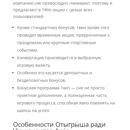
компании сие превосходно понимают, поэтому и
предлагают в 1Win акции с целью всех
пользователей.
Кроме стандартных бонусов, 1вин кроме того
проводит временные акции, приуроченные к
праздникам или крупным спортивным
событиям.
Конвертация производится в выбранную
игровую валюту.
Особенно это касается депозитных и
бездепозитных бонусов.
Бонусная программа 1win — сие не просто
приятное дополнение, а полноценная часть
игрового процесса, способная явно повлиять на
шансы на успех.
Особенности Отыгрыша ради