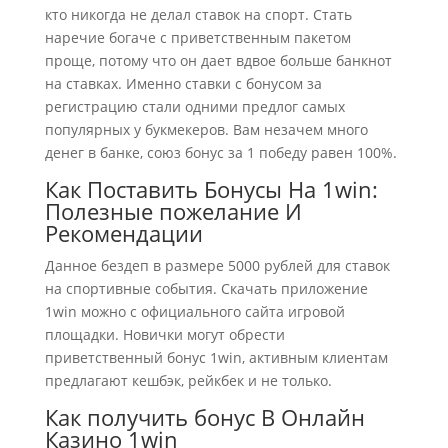
кто никогда не делал ставок на спорт. Стать
наречие богаче с приветственным пакетом
проще, потому что он дает вдвое больше банкнот
на ставках. Именно ставки с бонусом за
регистрацию стали одними предлог самых
популярных у букмекеров. Вам незачем много
денег в банке, союз бонус за 1 победу равен 100%.
Как Поставить Бонусы На 1win:
Полезные пожелание И
Рекомендации
Данное бездеп в размере 5000 рублей для ставок
на спортивные события. Скачать приложение
1win можно с официального сайта игровой
площадки. Новички могут обрести
приветственный бонус 1win, активным клиентам
предлагают кешбэк, рейкбек и не только.
Как получить бонус В Онлайн
Казино 1win