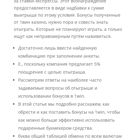
за ставки-экспрессы. Этот вознаграждение
предоставляется в виде надбавки к сумме
выигрыша по этому условия. Бонусы полученные
от 1вин казино, нужно пора и совесть знать
отыграть. Которые не планируют играть, а только
ищут как неправомерным путём наживиться.
Достаточно лишь ввести найденную
комбинацию при заполнении анкеты.
Е., поскольку компания предлагает 5%
поощрение с целью отыгрыша.
Рассмотрим ответы на наиболее часто
задаваемые вопросы об отыгрыше и
использовании бонусов в 1win.
В этой статье мы подробно расскажем, как
обрести и как поставить бонусы на 1win, чтобы
как можно больше эффективно использовать
подаренные букмекером средства.
буква общей таблицей обмена по всем валютам