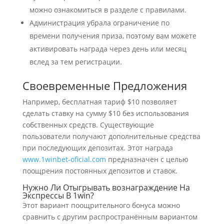
можно ознакомиться в разделе с правилами.
Администрация убрала ограничение по
времени получения приза, поэтому вам можете
активировать награда через день или месяц
вслед за тем регистрации.
Своевременные Предложения
Например, бесплатная тариф $10 позволяет
сделать ставку на сумму $10 без использования
собственных средств. Существующие
пользователи получают дополнительные средства
при последующих депозитах. Этот награда
www.1winbet-oficial.com
предназначен с целью
поощрения постоянных депозитов и ставок.
Нужно Ли Отыгрывать вознаграждение На
Экспрессы В 1win?
Этот вариант поощрительного бонуса можно
сравнить с другим распространённым вариантом