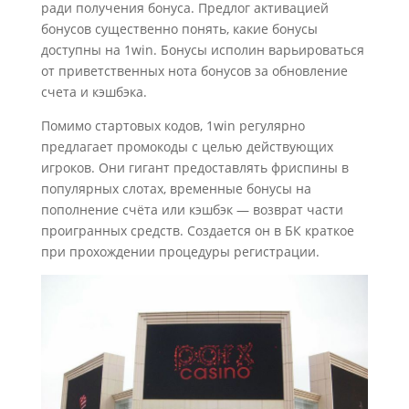
ради получения бонуса. Предлог активацией
бонусов существенно понять, какие бонусы
доступны на 1win. Бонусы исполин варьироваться
от приветственных нота бонусов за обновление
счета и кэшбэка.
Помимо стартовых кодов, 1win регулярно
предлагает промокоды с целью действующих
игроков. Они гигант предоставлять фриспины в
популярных слотах, временные бонусы на
пополнение счёта или кэшбэк — возврат части
проигранных средств. Создается он в БК краткое
при прохождении процедуры регистрации.