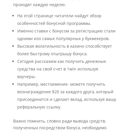
проходят каждую неделю.
На этой странице читатели найдут обзор
особенностей бонусной программы.
Именно ставки с бонусом за регистрацию стали
одними изо самых популярных у букмекеров.
Высокая волатильность в казино способствует
более быстрому отыгрышу бонуса.
Сегодня расскажем как получить денежные
средства на свой счет в 1win используя
ваучеры.
Например, местоимение- можете получить
вознаграждение $20 за каждого друга, который
присоединится и сделает вклад, используя вашу
реферальную ссылку.
Важно помнить, словно ради вывода средств,
полученных посредством бонуса, необходимо