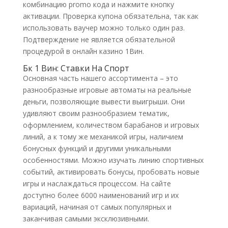
комбинацию promo кода и нажмите кнопку
активации. Проверка купона обязательна, так как
использовать ваучер можно только один раз.
Подтверждение не является обязательной
процедурой в онлайн казино 1Вин.
Бк 1 Вин: Ставки На Спорт
Основная часть нашего ассортимента – это
разнообразные игровые автоматы на реальные
деньги, позволяющие вывести выигрыши. Они
удивляют своим разнообразием тематик,
оформлением, количеством барабанов и игровых
линий, а к тому же механикой игры, наличием
бонусных функций и другими уникальными
особенностями. Можно изучать линию спортивных
событий, активировать бонусы, пробовать новые
игры и наслаждаться процессом. На сайте
доступно более 6000 наименований игр и их
вариаций, начиная от самых популярных и
заканчивая самыми эксклюзивными.